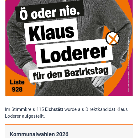
Im Stimmkreis 115
Eichstätt
wurde als Direktkandidat Klaus
Loderer aufgestellt.
Kommunalwahlen 2026