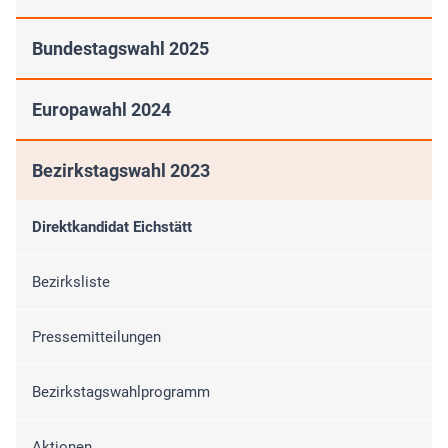
Bundestagswahl 2025
Europawahl 2024
Bezirkstagswahl 2023
Direktkandidat Eichstätt
Bezirksliste
Pressemitteilungen
Bezirkstagswahlprogramm
Aktionen