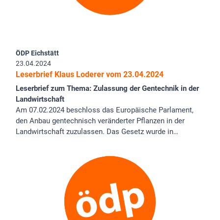
ÖDP Eichstätt
23.04.2024
Leserbrief Klaus Loderer vom 23.04.2024
Leserbrief zum Thema: Zulassung der Gentechnik in der
Landwirtschaft
Am 07.02.2024 beschloss das Europäische Parlament,
den Anbau gentechnisch veränderter Pflanzen in der
Landwirtschaft zuzulassen. Das Gesetz wurde in…