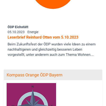
ÖDP Eichstätt
05.10.2023
Energie
Leserbrief Reinhard Otten vom 5.10.2023
Beim Zukunftsfest der ÖDP wurden viele Ideen zu einem
nachhaltigeren und gleichzeitig besseren Leben
vorgestellt, unter anderem auch zum Thema Wohnen.…
Kompass Orange ÖDP Bayern