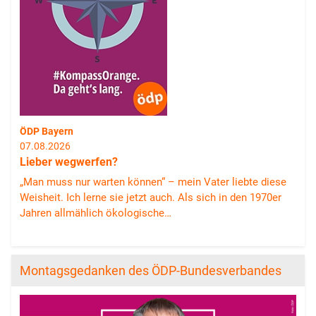
ÖDP Bayern
07.08.2026
Lieber wegwerfen?
„Man muss nur warten können“ – mein Vater liebte diese
Weisheit. Ich lerne sie jetzt auch. Als sich in den 1970er
Jahren allmählich ökologische…
Montagsgedanken des ÖDP-Bundesverbandes