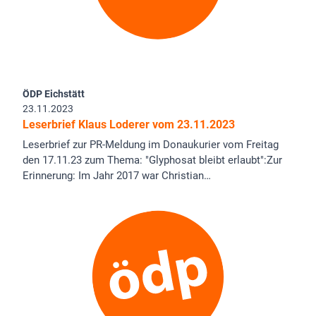
ÖDP Eichstätt
23.11.2023
Leserbrief Klaus Loderer vom 23.11.2023
Leserbrief zur PR-Meldung im Donaukurier vom Freitag
den 17.11.23 zum Thema: "Glyphosat bleibt erlaubt":Zur
Erinnerung: Im Jahr 2017 war Christian…