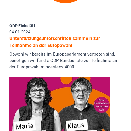
ÖDP Eichstätt
04.01.2024
Unterstützungsunterschriften sammeln zur
Teilnahme an der Europawahl
Obwohl wir bereits im Europaparlament vertreten sind,
benötigen wir für die ÖDP-Bundesliste zur Teilnahme an
der Europawahl mindestens 4000…