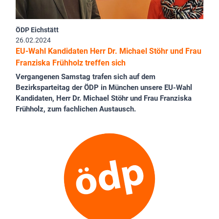
ÖDP Eichstätt
26.02.2024
EU-Wahl Kandidaten Herr Dr. Michael Stöhr und Frau
Franziska Frühholz treffen sich
Vergangenen Samstag trafen sich auf dem
Bezirksparteitag der ÖDP in München unsere EU-Wahl
Kandidaten, Herr Dr. Michael Stöhr und Frau Franziska
Frühholz, zum fachlichen Austausch.