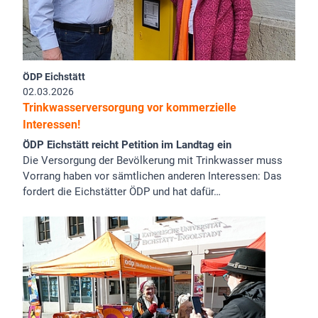
ÖDP Eichstätt
02.03.2026
Trinkwasserversorgung vor kommerzielle
Interessen!
ÖDP Eichstätt reicht Petition im Landtag ein
Die Versorgung der Bevölkerung mit Trinkwasser muss
Vorrang haben vor sämtlichen anderen Interessen: Das
fordert die Eichstätter ÖDP und hat dafür…