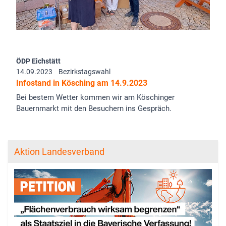
ÖDP Eichstätt
14.09.2023
Bezirkstagswahl
Infostand in Kösching am 14.9.2023
Bei bestem Wetter kommen wir am Köschinger
Bauernmarkt mit den Besuchern ins Gespräch.
Aktion Landesverband