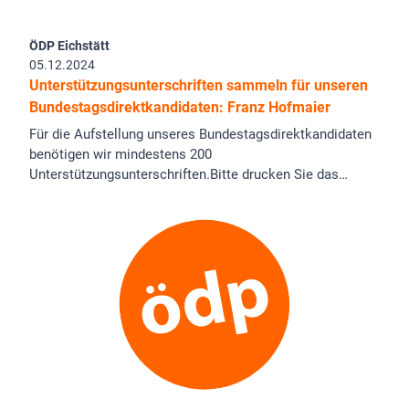
ÖDP Eichstätt
05.12.2024
Unterstützungsunterschriften sammeln für unseren
Bundestagsdirektkandidaten: Franz Hofmaier
Für die Aufstellung unseres Bundestagsdirektkandidaten
benötigen wir mindestens 200
Unterstützungsunterschriften.Bitte drucken Sie das…