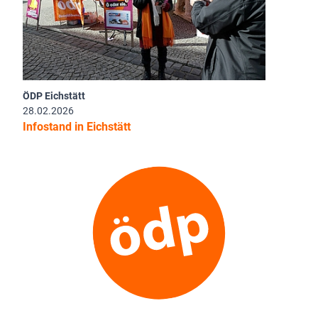
ÖDP Eichstätt
28.02.2026
Infostand in Eichstätt