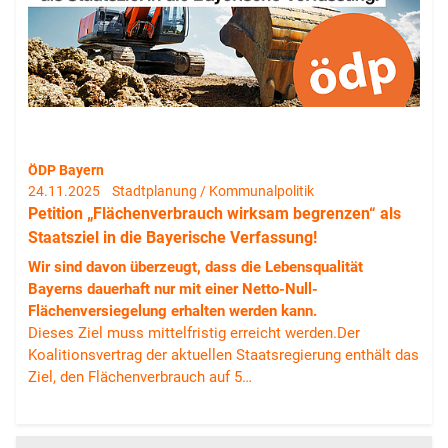
ÖDP Bayern
24.11.2025
Stadtplanung / Kommunalpolitik
Petition „Flächenverbrauch wirksam begrenzen“ als
Staatsziel in die Bayerische Verfassung!
Wir sind davon überzeugt, dass die Lebensqualität
Bayerns dauerhaft nur mit einer Netto-Null-
Flächenversiegelung erhalten werden kann.
Dieses Ziel muss mittelfristig erreicht werden.Der
Koalitionsvertrag der aktuellen Staatsregierung enthält das
Ziel, den Flächenverbrauch auf 5…