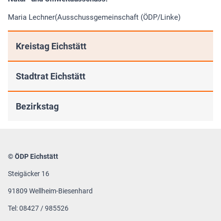
Maria Lechner(Ausschussgemeinschaft (ÖDP/Linke)
Kreistag Eichstätt
Stadtrat Eichstätt
Bezirkstag
© ÖDP Eichstätt
Steigäcker 16
91809 Wellheim-Biesenhard
Tel: 08427 / 985526