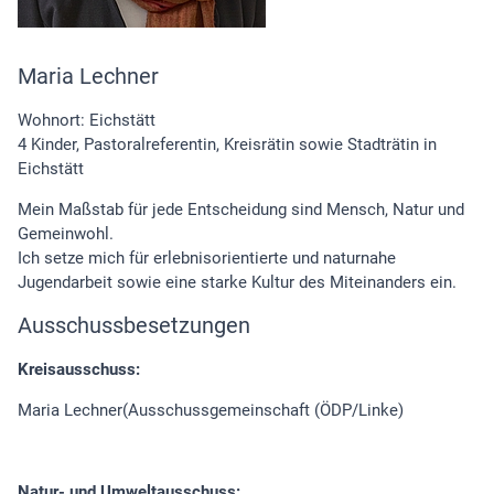
Maria Lechner
Wohnort: Eichstätt
4 Kinder, Pastoralreferentin, Kreisrätin sowie Stadträtin in
Eichstätt
Mein Maßstab für jede Entscheidung sind Mensch, Natur und
Gemeinwohl.
Ich setze mich für erlebnisorientierte und naturnahe
Jugendarbeit sowie eine starke Kultur des Miteinanders ein.
Ausschussbesetzungen
Kreisausschuss:
Maria Lechner(Ausschussgemeinschaft (ÖDP/Linke)
Natur- und Umweltausschuss: