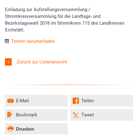
Einladung zur Aufstellungsversammlung /
Stimmkreisversammlung für die Landtags- und
Bezirkstagswahl 2018 im Stimmkreis 115 des Landkreises
Eichstätt.
Termin herunterladen
Zurück zur Listenansicht
E-Mail
Teilen
Bookmark
Tweet
Drucken