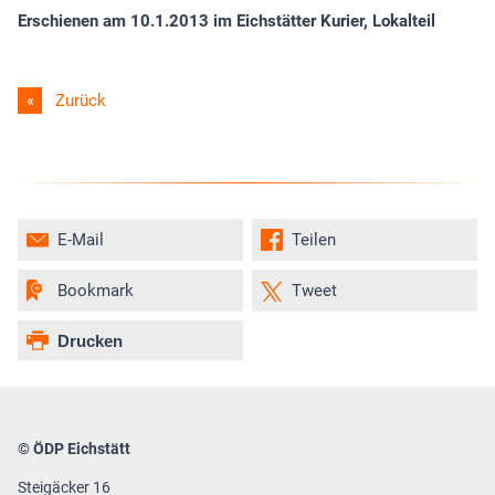
Erschienen am 10.1.2013 im Eichstätter Kurier, Lokalteil
Zurück
E-Mail
Teilen
Bookmark
Tweet
Drucken
© ÖDP Eichstätt
Steigäcker 16