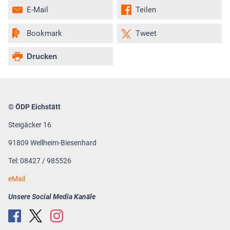
E-Mail
Teilen
Bookmark
Tweet
Drucken
© ÖDP Eichstätt
Steigäcker 16
91809 Wellheim-Biesenhard
Tel: 08427 / 985526
eMail
Unsere Social Media Kanäle