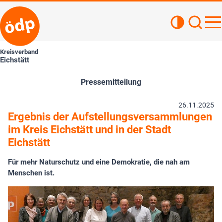
Kontrastan
Such
Haupt
Kreisverband
Eichstätt
Pressemitteilung
26.11.2025
Ergebnis der Aufstellungsversammlungen
im Kreis Eichstätt und in der Stadt
Eichstätt
Für mehr Naturschutz und eine Demokratie, die nah am
Menschen ist.