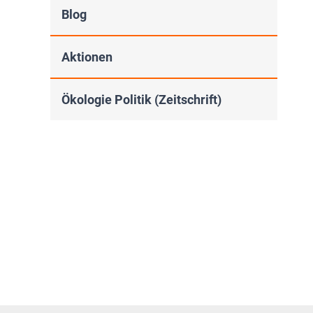
Blog
Aktionen
Ökologie Politik (Zeitschrift)