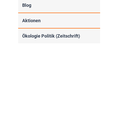
Blog
Aktionen
Ökologie Politik (Zeitschrift)